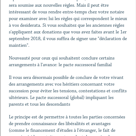
sera soumise aux nouvelles règles. Mais il peut être
intéressant de vous rendre entre-temps chez votre notaire
pour examiner avec lui les règles qui correspondent le mieux
à vos desiderata. Si vous souhaitez que les anciennes règles
s'appliquent aux donations que vous avez faites avant le 1er
septembre 2018, il vous suffira de signer une "déclaration de
maintien".
Nouveauté pour ceux qui souhaitent conclure certains
arrangements à l'avance: le pacte successoral familial
Il vous sera désormais possible de conclure de votre vivant
des arrangements avec vos héritiers concernant votre
succession pour éviter les tensions, contestations et conflits
ultérieurs. Le pacte successoral (global) impliquant les
parents et tous les descendants
Le principe est de permettre à toutes les parties concernées
de prendre connaissance des libéralités et avantages
(comme le financement d'études à l'étranger, le fait de