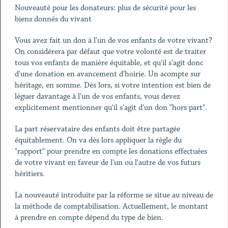
Nouveauté pour les donateurs: plus de sécurité pour les
biens donnés du vivant
Vous avez fait un don à l'un de vos enfants de votre vivant?
On considérera par défaut que votre volonté est de traiter
tous vos enfants de manière équitable, et qu'il s'agit donc
d'une donation en avancement d'hoirie. Un acompte sur
héritage, en somme. Dès lors, si votre intention est bien de
léguer davantage à l'un de vos enfants, vous devez
explicitement mentionner qu'il s'agit d'un don "hors part".
La part réservataire des enfants doit être partagée
équitablement. On va dès lors appliquer la règle du
"rapport" pour prendre en compte les donations effectuées
de votre vivant en faveur de l'un ou l'autre de vos futurs
héritiers.
La nouveauté introduite par la réforme se situe au niveau de
la méthode de comptabilisation. Actuellement, le montant
à prendre en compte dépend du type de bien.