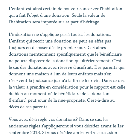
L'enfant est ainsi certain de pouvoir conserver l'habitation
qui a fait l'objet d'une donation. Seule la valeur de
l'habitation sera imputée sur sa part d'héritage.
L'indexation ne s'applique pas à toutes les donations.
L'enfant qui reçoit une donation ne peut en effet pas
toujours en disposer dès le premier jour. Certaines
donations mentionnent spécifiquement que le bénéficiaire
ne pourra disposer de la donation qu'ultérieurement. C'est
le cas des donations avec réserve d'usufruit. Des parents qui
donnent une maison à l'un de leurs enfants mais s'en
réservent la jouissance jusqu'à la fin de leur vie. Dans ce cas,
la valeur à prendre en considération pour le rapport est celle
du bien au moment où le bénéficiaire de la donation
(l'enfant) peut jouir de la nue-propriété. C'est-à-dire au
décès de ses parents.
Vous avez déjà réglé vos donations? Dans ce cas, les
anciennes règles s'appliqueront si vous décédez avant le 1er
septembre 2018. Si vous décédez après, votre succession