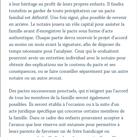
à leur héritage au profit de leurs propres enfants. Il faudra
toutefois se garder de toute précipitation car un pacte
familial est définitif. Une fois signé, plus possible de revenir
en arrière. Le notaire jouera un rôle capital pour assister la
famille avant d'enregistrer le pacte sous forme d'acte
authentique. Chaque partie devra recevoir le projet d'accord
au moins un mois avant la signature, afin de disposer du
temps nécessaire pour l'analyser. Ceux qui le souhaitent
pourront avoir un entretien individuel avec le notaire pour
obtenir des explications sur le contenu du pacte et ses
conséquences, ou se faire conseiller séparément par un autre
notaire ou un autre avocat.
Des pactes successoraux ponctuels, qui n'exigent pas l'accord
de tous les membres de la famille seront également
possibles. Ils seront établis à l'occasion ou à la suite d'un
acte juridique spécifique qui concerne certains membres de
la famille. Dans ce cadre des enfants pourraient accepter à
l'avance que leur réserve soit entamée pour permettre à
leurs parents de favoriser un de frère handicapé ou