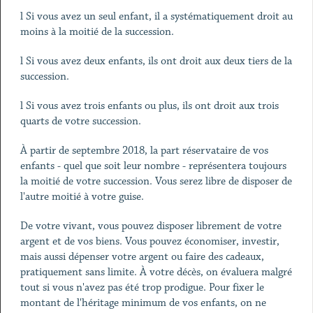
l Si vous avez un seul enfant, il a systématiquement droit au
moins à la moitié de la succession.
l Si vous avez deux enfants, ils ont droit aux deux tiers de la
succession.
l Si vous avez trois enfants ou plus, ils ont droit aux trois
quarts de votre succession.
À partir de septembre 2018, la part réservataire de vos
enfants - quel que soit leur nombre - représentera toujours
la moitié de votre succession. Vous serez libre de disposer de
l'autre moitié à votre guise.
De votre vivant, vous pouvez disposer librement de votre
argent et de vos biens. Vous pouvez économiser, investir,
mais aussi dépenser votre argent ou faire des cadeaux,
pratiquement sans limite. À votre décès, on évaluera malgré
tout si vous n'avez pas été trop prodigue. Pour fixer le
montant de l'héritage minimum de vos enfants, on ne