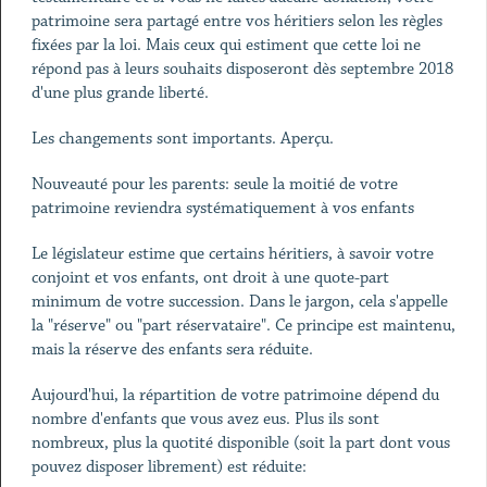
patrimoine sera partagé entre vos héritiers selon les règles
fixées par la loi. Mais ceux qui estiment que cette loi ne
répond pas à leurs souhaits disposeront dès septembre 2018
d'une plus grande liberté.
Les changements sont importants. Aperçu.
Nouveauté pour les parents: seule la moitié de votre
patrimoine reviendra systématiquement à vos enfants
Le législateur estime que certains héritiers, à savoir votre
conjoint et vos enfants, ont droit à une quote-part
minimum de votre succession. Dans le jargon, cela s'appelle
la "réserve" ou "part réservataire". Ce principe est maintenu,
mais la réserve des enfants sera réduite.
Aujourd'hui, la répartition de votre patrimoine dépend du
nombre d'enfants que vous avez eus. Plus ils sont
nombreux, plus la quotité disponible (soit la part dont vous
pouvez disposer librement) est réduite: