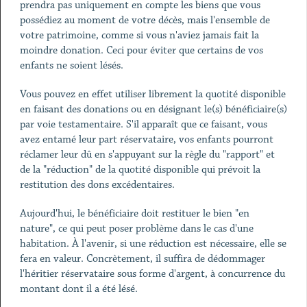
prendra pas uniquement en compte les biens que vous
possédiez au moment de votre décès, mais l'ensemble de
votre patrimoine, comme si vous n'aviez jamais fait la
moindre donation. Ceci pour éviter que certains de vos
enfants ne soient lésés.
Vous pouvez en effet utiliser librement la quotité disponible
en faisant des donations ou en désignant le(s) bénéficiaire(s)
par voie testamentaire. S'il apparaît que ce faisant, vous
avez entamé leur part réservataire, vos enfants pourront
réclamer leur dû en s'appuyant sur la règle du "rapport" et
de la "réduction" de la quotité disponible qui prévoit la
restitution des dons excédentaires.
Aujourd'hui, le bénéficiaire doit restituer le bien "en
nature", ce qui peut poser problème dans le cas d'une
habitation. À l'avenir, si une réduction est nécessaire, elle se
fera en valeur. Concrètement, il suffira de dédommager
l'héritier réservataire sous forme d'argent, à concurrence du
montant dont il a été lésé.