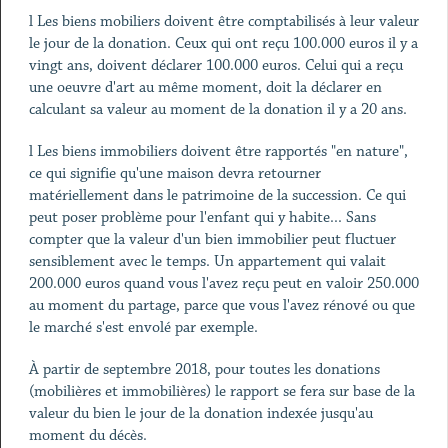
l Les biens mobiliers doivent être comptabilisés à leur valeur
le jour de la donation. Ceux qui ont reçu 100.000 euros il y a
vingt ans, doivent déclarer 100.000 euros. Celui qui a reçu
une oeuvre d'art au même moment, doit la déclarer en
calculant sa valeur au moment de la donation il y a 20 ans.
l Les biens immobiliers doivent être rapportés "en nature",
ce qui signifie qu'une maison devra retourner
matériellement dans le patrimoine de la succession. Ce qui
peut poser problème pour l'enfant qui y habite... Sans
compter que la valeur d'un bien immobilier peut fluctuer
sensiblement avec le temps. Un appartement qui valait
200.000 euros quand vous l'avez reçu peut en valoir 250.000
au moment du partage, parce que vous l'avez rénové ou que
le marché s'est envolé par exemple.
À partir de septembre 2018, pour toutes les donations
(mobilières et immobilières) le rapport se fera sur base de la
valeur du bien le jour de la donation indexée jusqu'au
moment du décès.