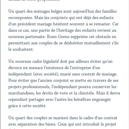
Un quart des ménages belges sont aujourd'hui des familles
recomposées. Mais les conjoints qui ont déjà des enfants
d'un précédent mariage hésitent souvent à se remarier. Car
dans ce cas, une partie de l'héritage des enfants revient au
nouveau partenaire. Koen Geens supprime cet obstacle en
permettant aux couples de se déshériter mutuellement s'ils
le souhaitent.
Un nouveau cadre législatif doit par ailleurs éviter qu'un
divorce ne menace l'existence de l'entreprise d'un
indépendant (avec société), marié sans contrat de mariage.
Pour éviter que l'ancien conjoint se mette en travers de ses
projets professionnels, l'indépendant pourra conserver les
marchandises, les droits de vote et la clientèle. Mais il devra
cependant partager avec l'autre les bénéfices engrangés
grâce à cette société.
Un quart des couples se marient dans le cadre d'un contrat
avec séparation des biens. Ceux qui ont introduit le projet