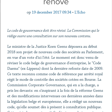
rénové
op
19 december 2017 09:34
•
L'Echo
Le code de gouvernance doit être révisé. La Commission qui le
rédige ouvre une consultation sur son nouveau contenu.
Le ministre de la Justice Koen Geens déposera au début
2018 son projet de nouveau code des sociétés au Parlement,
en vue d'un vote d'ici l'été. Le moment est donc venu de
réviser le code belge de gouvernance d'entreprise, le "Code
Daems" (ex-Lippens) dont la dernière refonte date de 2009.
Ce texte reconnu comme code de référence par arrêté royal
régit le mode de contrôle des sociétés cotées en Bourse. La
Commission Corporate Governance, qui en a la charge, a
pris les devants: en s'inspirant à la fois de la réforme Geens
et des modifications intervenues ces dernières années dans
la législation belge et européenne, elle a rédigé un nouveau
code, qu'elle soumet dès à présent à consultation publique.