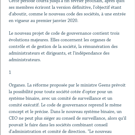
Cette période courra jusqu'à fin février prochain, après quoi
ses membres écriront la version définitive, l'objectif étant
d'aboutir, comme le nouveau code des sociétés, à une entrée
en vigueur au premier janvier 2020.
Le nouveau projet de code de gouvernance contient trois
évolutions majeures. Elles concernent les organes de
contrôle et de gestion de la société, la rémunération des
administrateurs et dirigeants, et l'indépendance des
administrateurs.
1
Organes. La réforme proposée par le ministre Geens prévoit
la possibilité pour toute société cotée d'opter pour un
système binaire, avec un comité de surveillance et un
comité exécutif. Le code de gouvernance reprend le même
concept et le précise. Dans le nouveau système binaire, un
CEO ne peut plus siéger au conseil de surveillance, alors qu'il
pouvait le faire dans les sociétés combinant conseil
d'administration et comité de direction. "Le nouveau