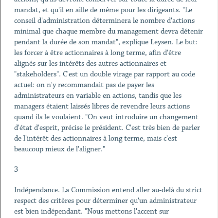
mandat, et qu'il en aille de même pour les dirigeants. "Le
conseil d'administration déterminera le nombre d'actions
minimal que chaque membre du management devra détenir
pendant la durée de son mandat", explique Leysen. Le but:
les forcer à être actionnaires à long terme, afin d'être
alignés sur les intérêts des autres actionnaires et
"stakeholders". C'est un double virage par rapport au code
actuel: on n'y recommandait pas de payer les
administrateurs en variable en actions, tandis que les
managers étaient laissés libres de revendre leurs actions
quand ils le voulaient. "On veut introduire un changement
d'état d'esprit, précise le président. C'est très bien de parler
de l'intérêt des actionnaires à long terme, mais c'est
beaucoup mieux de l'aligner."
3
Indépendance. La Commission entend aller au-delà du strict
respect des critères pour déterminer qu'un administrateur
est bien indépendant. "Nous mettons l'accent sur