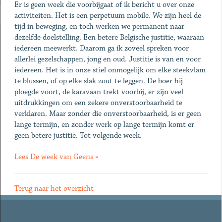
Er is geen week die voorbijgaat of ik bericht u over onze
activiteiten. Het is een perpetuum mobile. We zijn heel de
tijd in beweging, en toch werken we permanent naar
dezelfde doelstelling. Een betere Belgische justitie, waaraan
iedereen meewerkt. Daarom ga ik zoveel spreken voor
allerlei gezelschappen, jong en oud. Justitie is van en voor
iedereen. Het is in onze stiel onmogelijk om elke steekvlam
te blussen, of op elke slak zout te leggen. De boer hij
ploegde voort, de karavaan trekt voorbij, er zijn veel
uitdrukkingen om een zekere onverstoorbaarheid te
verklaren. Maar zonder die onverstoorbaarheid, is er geen
lange termijn, en zonder werk op lange termijn komt er
geen betere justitie. Tot volgende week.
Lees De week van Geens »
Terug naar het overzicht