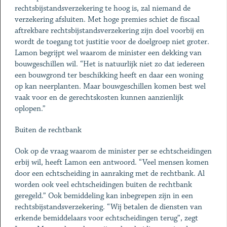
rechtsbijstandsverzekering te hoog is, zal niemand de
verzekering afsluiten. Met hoge premies schiet de fiscaal
aftrekbare rechtsbijstandsverzekering zijn doel voorbij en
wordt de toegang tot justitie voor de doelgroep niet groter.
Lamon begrijpt wel waarom de minister een dekking van
bouwgeschillen wil. “Het is natuurlijk niet zo dat iedereen
een bouwgrond ter beschikking heeft en daar een woning
op kan neerplanten. Maar bouwgeschillen komen best wel
vaak voor en de gerechtskosten kunnen aanzienlijk
oplopen.”
Buiten de rechtbank
Ook op de vraag waarom de minister per se echtscheidingen
erbij wil, heeft Lamon een antwoord. “Veel mensen komen
door een echtscheiding in aanraking met de rechtbank. Al
worden ook veel echtscheidingen buiten de rechtbank
geregeld.” Ook bemiddeling kan inbegrepen zijn in een
rechtsbijstandsverzekering. “Wij betalen de diensten van
erkende bemiddelaars voor echtscheidingen terug”, zegt