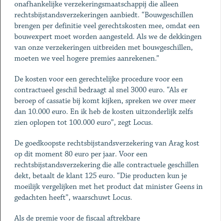
onafhankelijke verzekeringsmaatschappij die alleen
rechtsbijstandsverzekeringen aanbiedt. “Bouwgeschillen
brengen per definitie veel gerechtskosten mee, omdat een
bouwexpert moet worden aangesteld. Als we de dekkingen
van onze verzekeringen uitbreiden met bouwgeschillen,
moeten we veel hogere premies aanrekenen.”
De kosten voor een gerechtelijke procedure voor een
contractueel geschil bedraagt al snel 3000 euro. “Als er
beroep of cassatie bij komt kijken, spreken we over meer
dan 10.000 euro. En ik heb de kosten uitzonderlijk zelfs
zien oplopen tot 100.000 euro”, zegt Locus.
De goedkoopste rechtsbijstandsverzekering van Arag kost
op dit moment 80 euro per jaar. Voor een
rechtsbijstandsverzekering die alle contractuele geschillen
dekt, betaalt de klant 125 euro. “Die producten kun je
moeilijk vergelijken met het product dat minister Geens in
gedachten heeft”, waarschuwt Locus.
Als de premie voor de fiscaal aftrekbare