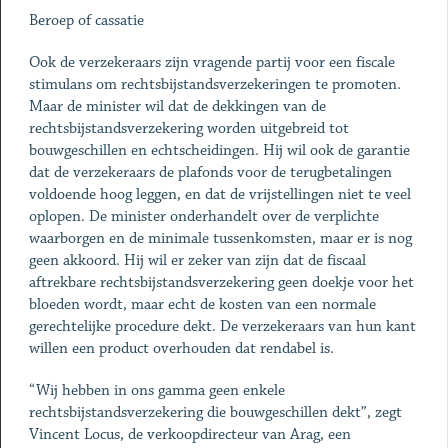
Beroep of cassatie
Ook de verzekeraars zijn vragende partij voor een fiscale
stimulans om rechtsbijstandsverzekeringen te promoten.
Maar de minister wil dat de dekkingen van de
rechtsbijstandsverzekering worden uitgebreid tot
bouwgeschillen en echtscheidingen. Hij wil ook de garantie
dat de verzekeraars de plafonds voor de terugbetalingen
voldoende hoog leggen, en dat de vrijstellingen niet te veel
oplopen. De minister onderhandelt over de verplichte
waarborgen en de minimale tussenkomsten, maar er is nog
geen akkoord. Hij wil er zeker van zijn dat de fiscaal
aftrekbare rechtsbijstandsverzekering geen doekje voor het
bloeden wordt, maar echt de kosten van een normale
gerechtelijke procedure dekt. De verzekeraars van hun kant
willen een product overhouden dat rendabel is.
“Wij hebben in ons gamma geen enkele
rechtsbijstandsverzekering die bouwgeschillen dekt”, zegt
Vincent Locus, de verkoopdirecteur van Arag, een