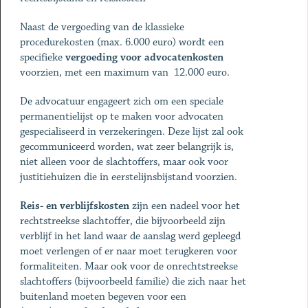
Naast de vergoeding van de klassieke
procedurekosten (max. 6.000 euro) wordt een
specifieke
vergoeding voor advocatenkosten
voorzien, met een maximum van 12.000 euro.
De advocatuur engageert zich om een speciale
permanentielijst op te maken voor advocaten
gespecialiseerd in verzekeringen. Deze lijst zal ook
gecommuniceerd worden, wat zeer belangrijk is,
niet alleen voor de slachtoffers, maar ook voor
justitiehuizen die in eerstelijnsbijstand voorzien.
Reis- en verblijfskosten
zijn een nadeel voor het
rechtstreekse slachtoffer, die bijvoorbeeld zijn
verblijf in het land waar de aanslag werd gepleegd
moet verlengen of er naar moet terugkeren voor
formaliteiten. Maar ook voor de onrechtstreekse
slachtoffers (bijvoorbeeld familie) die zich naar het
buitenland moeten begeven voor een