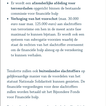
Er wordt een
afzonderlijke afdeling voor
terreurdaden
opgericht binnen de bestaande
commissie voor financiële hulp
Verhoging van het voorschot
(max. 30.000
euro naar max. 125.000 euro) aan slachtoffers
van terrorisme om hen in de meest acute fase
maximaal te kunnen bijstaan. Er wordt ook een
systeem van subrogatie voorzien waarbij de
staat de rechten van het slachtoffer overneemt
om de financiële hulp alsnog op de verzekering
te kunnen verhalen.
Tenslotte zullen ook
buitenlandse slachtoffers
op
gelijkwaardige manier van de voordelen van het
statuut Nationale Solidariteit kunnen genieten. De
financiële vergoedingen voor deze slachtoffers
zullen worden betaald uit het Bijzondere Fonds
voor Financiële hulp.