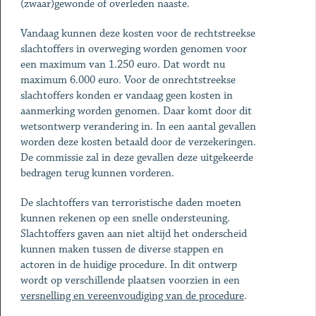
(zwaar)gewonde of overleden naaste.
Vandaag kunnen deze kosten voor de rechtstreekse
slachtoffers in overweging worden genomen voor
een maximum van 1.250 euro. Dat wordt nu
maximum 6.000 euro. Voor de onrechtstreekse
slachtoffers konden er vandaag geen kosten in
aanmerking worden genomen. Daar komt door dit
wetsontwerp verandering in. In een aantal gevallen
worden deze kosten betaald door de verzekeringen.
De commissie zal in deze gevallen deze uitgekeerde
bedragen terug kunnen vorderen.
De slachtoffers van terroristische daden moeten
kunnen rekenen op een snelle ondersteuning.
Slachtoffers gaven aan niet altijd het onderscheid
kunnen maken tussen de diverse stappen en
actoren in de huidige procedure. In dit ontwerp
wordt op verschillende plaatsen voorzien in een
versnelling en vereenvoudiging van de procedure
.