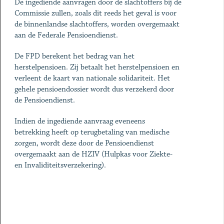
De ingediende aanvragen door de slachtoffers bij de
Commissie zullen, zoals dit reeds het geval is voor
de binnenlandse slachtoffers, worden overgemaakt
aan de Federale Pensioendienst.
De FPD berekent het bedrag van het
herstelpensioen. Zij betaalt het herstelpensioen en
verleent de kaart van nationale solidariteit. Het
gehele pensioendossier wordt dus verzekerd door
de Pensioendienst.
Indien de ingediende aanvraag eveneens
betrekking heeft op terugbetaling van medische
zorgen, wordt deze door de Pensioendienst
overgemaakt aan de HZIV (Hulpkas voor Ziekte-
en Invaliditeitsverzekering).