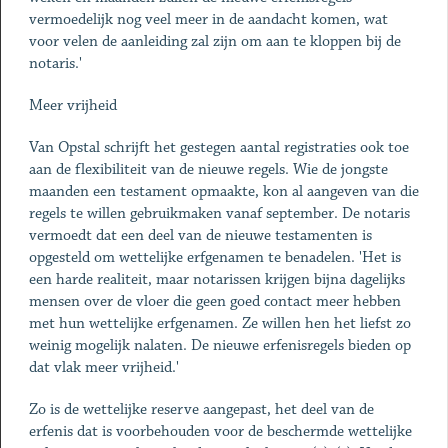
vermoedelijk nog veel meer in de aandacht komen, wat
voor velen de aanleiding zal zijn om aan te kloppen bij de
notaris.'
Meer vrijheid
Van Opstal schrijft het gestegen aantal registraties ook toe
aan de flexibiliteit van de nieuwe regels. Wie de jongste
maanden een testament opmaakte, kon al aangeven van die
regels te willen gebruikmaken vanaf september. De notaris
vermoedt dat een deel van de nieuwe testamenten is
opgesteld om wettelijke erfgenamen te benadelen. 'Het is
een harde realiteit, maar notarissen krijgen bijna dagelijks
mensen over de vloer die geen goed contact meer hebben
met hun wettelijke erfgenamen. Ze willen hen het liefst zo
weinig mogelijk nalaten. De nieuwe erfenisregels bieden op
dat vlak meer vrijheid.'
Zo is de wettelijke reserve aangepast, het deel van de
erfenis dat is voorbehouden voor de beschermde wettelijke