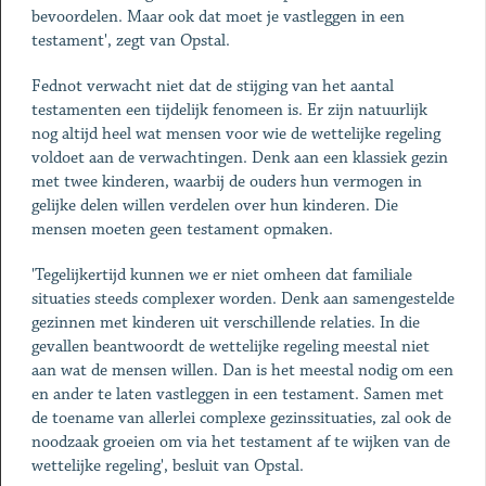
bevoordelen. Maar ook dat moet je vastleggen in een
testament', zegt van Opstal.
Fednot verwacht niet dat de stijging van het aantal
testamenten een tijdelijk fenomeen is. Er zijn natuurlijk
nog altijd heel wat mensen voor wie de wettelijke regeling
voldoet aan de verwachtingen. Denk aan een klassiek gezin
met twee kinderen, waarbij de ouders hun vermogen in
gelijke delen willen verdelen over hun kinderen. Die
mensen moeten geen testament opmaken.
'Tegelijkertijd kunnen we er niet omheen dat familiale
situaties steeds complexer worden. Denk aan samengestelde
gezinnen met kinderen uit verschillende relaties. In die
gevallen beantwoordt de wettelijke regeling meestal niet
aan wat de mensen willen. Dan is het meestal nodig om een
en ander te laten vastleggen in een testament. Samen met
de toename van allerlei complexe gezinssituaties, zal ook de
noodzaak groeien om via het testament af te wijken van de
wettelijke regeling', besluit van Opstal.