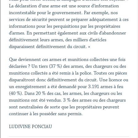
La déclaration d’une arme est une source d’information
incontestable pour le gouvernement. Par exemple, nos
services de sécurité peuvent se préparer adéquatement à ces
informations pour les perquisitions par les propriétaires
d’armes. En permettant également aux civils d’abandonner
définitivement leurs armes, des milliers d’articles
disparaissent définitivement du circuit. »
Que deviennent ces armes et munitions collectées une fois
déclarées ? Un tiers (37 %) des armes, des chargeurs ou des
munitions collectés a été remis à la police. Toutes ces pièces
disparaîtront donc définitivement du circuit. Une licence ou
un enregistrement a été demandé pour 3.191 armes à feu
(40 %). Dans 20 % des cas, les armes, les chargeurs ou les
munitions ont été vendus. 3 % des armes ou des chargeurs
sont neutralisées de sorte que les propriétaires peuvent
continuer à les posséder sans permis.
LUDIVINE PONCIAU