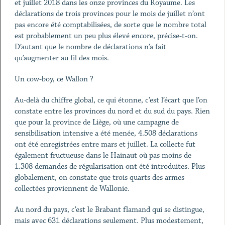
et juillet 2018 dans les onze provinces du Royaume. Les
déclarations de trois provinces pour le mois de juillet n’ont
pas encore été comptabilisées, de sorte que le nombre total
est probablement un peu plus élevé encore, précise-t-on.
D’autant que le nombre de déclarations n’a fait
qu’augmenter au fil des mois.
Un cow-boy, ce Wallon ?
Au-delà du chiffre global, ce qui étonne, c’est l’écart que l’on
constate entre les provinces du nord et du sud du pays. Rien
que pour la province de Liège, où une campagne de
sensibilisation intensive a été menée, 4.508 déclarations
ont été enregistrées entre mars et juillet. La collecte fut
également fructueuse dans le Hainaut où pas moins de
1.308 demandes de régularisation ont été introduites. Plus
globalement, on constate que trois quarts des armes
collectées proviennent de Wallonie.
Au nord du pays, c’est le Brabant flamand qui se distingue,
mais avec 631 déclarations seulement. Plus modestement,