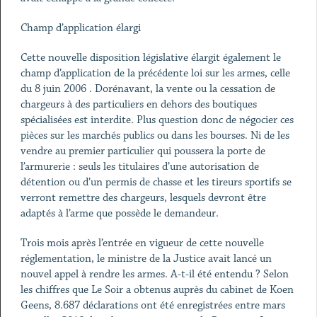
Champ d’application élargi
Cette nouvelle disposition législative élargit également le
champ d’application de la précédente loi sur les armes, celle
du 8 juin 2006 . Dorénavant, la vente ou la cessation de
chargeurs à des particuliers en dehors des boutiques
spécialisées est interdite. Plus question donc de négocier ces
pièces sur les marchés publics ou dans les bourses. Ni de les
vendre au premier particulier qui poussera la porte de
l’armurerie : seuls les titulaires d’une autorisation de
détention ou d’un permis de chasse et les tireurs sportifs se
verront remettre des chargeurs, lesquels devront être
adaptés à l’arme que possède le demandeur.
Trois mois après l’entrée en vigueur de cette nouvelle
réglementation, le ministre de la Justice avait lancé un
nouvel appel à rendre les armes. A-t-il été entendu ? Selon
les chiffres que Le Soir a obtenus auprès du cabinet de Koen
Geens, 8.687 déclarations ont été enregistrées entre mars