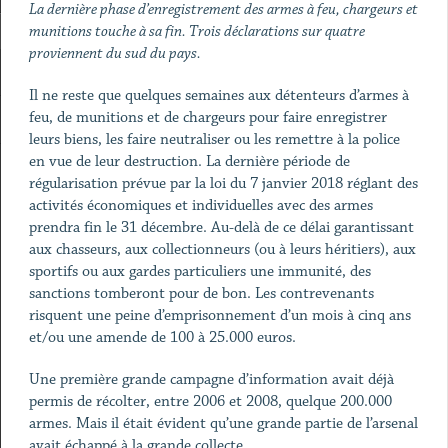
La dernière phase d’enregistrement des armes à feu, chargeurs et
munitions touche à sa fin. Trois déclarations sur quatre
proviennent du sud du pays.
Il ne reste que quelques semaines aux détenteurs d’armes à
feu, de munitions et de chargeurs pour faire enregistrer
leurs biens, les faire neutraliser ou les remettre à la police
en vue de leur destruction. La dernière période de
régularisation prévue par la loi du 7 janvier 2018 réglant des
activités économiques et individuelles avec des armes
prendra fin le 31 décembre. Au-delà de ce délai garantissant
aux chasseurs, aux collectionneurs (ou à leurs héritiers), aux
sportifs ou aux gardes particuliers une immunité, des
sanctions tomberont pour de bon. Les contrevenants
risquent une peine d’emprisonnement d’un mois à cinq ans
et/ou une amende de 100 à 25.000 euros.
Une première grande campagne d’information avait déjà
permis de récolter, entre 2006 et 2008, quelque 200.000
armes. Mais il était évident qu’une grande partie de l’arsenal
avait échappé à la grande collecte.