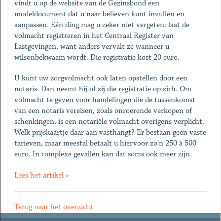
vindt u op de website van de Gezinsbond een
modeldocument dat u naar believen kunt invullen en
aanpassen. Eén ding mag u zeker niet vergeten: laat de
volmacht registreren in het Centraal Register van
Lastgevingen, want anders vervalt ze wanneer u
wilsonbekwaam wordt. Die registratie kost 20 euro.
U kunt uw zorgvolmacht ook laten opstellen door een
notaris. Dan neemt hij of zij die registratie op zich. Om
volmacht te geven voor handelingen die de tussenkomst
van een notaris vereisen, zoals onroerende verkopen of
schenkingen, is een notariële volmacht overigens verplicht.
Welk prijskaartje daar aan vasthangt? Er bestaan geen vaste
tarieven, maar meestal betaalt u hiervoor zo’n 250 à 500
euro. In complexe gevallen kan dat soms ook meer zijn.
Lees het artikel »
Terug naar het overzicht