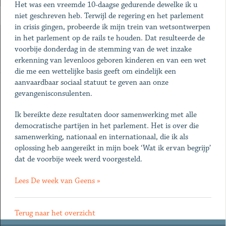
Het was een vreemde 10-daagse gedurende dewelke ik u
niet geschreven heb. Terwijl de regering en het parlement
in crisis gingen, probeerde ik mijn trein van wetsontwerpen
in het parlement op de rails te houden. Dat resulteerde de
voorbije donderdag in de stemming van de wet inzake
erkenning van levenloos geboren kinderen en van een wet
die me een wettelijke basis geeft om eindelijk een
aanvaardbaar sociaal statuut te geven aan onze
gevangenisconsulenten.
Ik bereikte deze resultaten door samenwerking met alle
democratische partijen in het parlement. Het is over die
samenwerking, nationaal en internationaal, die ik als
oplossing heb aangereikt in mijn boek ‘Wat ik ervan begrijp’
dat de voorbije week werd voorgesteld.
Lees De week van Geens »
Terug naar het overzicht