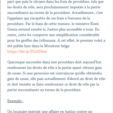
part que paie le citoyen dans les frais de procédure, tels que
les droits de rôle, sera prochainement imputée à la partie
succombante au terme de la procédure. Actuellement, c’est
l’appelant qui s’acquitte de ces frais à l’entame de la
procédure. Par le biais de cette mesure, le ministre Koen
Geens entend rendre la Justice plus accessible à tous. En
outre, cette loi comporte une simplification considérable
pour les greffes des tribunaux. A cet effet, le premier volet a
été publié hier dans le Moniteur belge:
https://bit.ly/2GzSDhm
Quiconque succombe dans une procédure doit aujourd’hui
rembourser les droits de rôle à la partie ayant obtenu gain
de cause. Si une personne est convaincue qu’elle obtiendra
gain de cause, elle paie actuellement d’abord un droit de rôle
et doit ensuite se faire rembourser ce droit de rôle par la
partie succombante au terme de la procédure.
Exemple :
Un locataire instruit une affaire en justice contre un