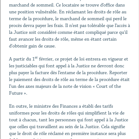
marchand de sommeil. Ce locataire se trouve d’office dans
une position vulnérable. En réclamant les droits de rôle au
terme de la procédure, le marchand de sommeil qui perd le
procès devra payer les frais. Il n’est pas tolérable que l’accès à
la Justice soit considéré comme étant compliqué parce qu'il
faut avancer les droits de rôle, même en étant certain
d'obtenir gain de cause.
er
A partir du 1
février, ce projet de loi entrera en vigueur et
les justiciables qui font appel à la Justice ne devront donc
plus payer la facture dès l’entame de la procédure. Reporter
le paiement des droits de rôle au terme de la procédure était
l’un des axes majeurs de la note de vision « Court of the
Future ».
En outre, le ministre des Finances a établi des tarifs
uniformes pour les droits de rôles qui simplifient la vie de
tout à chacun, tant les personnes qui font appel à la Justice
que celles qui travaillent au sein de la Justice. Cela signifie
que le droit de rôle réclamé en première instance sera plus