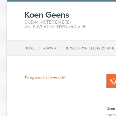
Koen Geens
OUD-MINISTER EN ERE-
VOLKSVERTEGENWOORDIGER
/
/
HOME
#DWVG
DE WEEK VAN GEENS 29 JANU
Terug naar het overzicht
Geen 
ingen