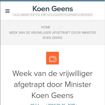
Koen Geens
×
OUD-MINISTER EN ERE-VOLKSVERTEGENWOORDIGER
/
/
HOME
WEEK VAN DE VRIJWILLIGER AFGETRAPT DOOR MINISTER
KOEN GEENS
Week van de vrijwilliger
afgetrapt door Minister
Koen Geens