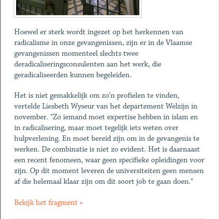
Hoewel er sterk wordt ingezet op het herkennen van
radicalisme in onze gevangenissen, zijn er in de Vlaamse
gevangenissen momenteel slechts twee
deradicaliseringsconsulenten aan het werk, die
geradicaliseerden kunnen begeleiden.
Het is niet gemakkelijk om zo'n profielen te vinden,
vertelde Liesbeth Wyseur van het departement Welzijn in
november. "Zo iemand moet expertise hebben in islam en
in radicalisering, maar moet tegelijk iets weten over
hulpverlening. En moet bereid zijn om in de gevangenis te
werken. De combinatie is niet zo evident. Het is daarnaast
een recent fenomeen, waar geen specifieke opleidingen voor
zijn. Op dit moment leveren de universiteiten geen mensen
af die helemaal klaar zijn om dit soort job te gaan doen."
Bekijk het fragment »