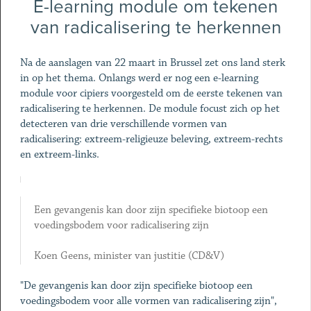
E-learning module om tekenen
van radicalisering te herkennen
Na de aanslagen van 22 maart in Brussel zet ons land sterk
in op het thema. Onlangs werd er nog een e-learning
module voor cipiers voorgesteld om de eerste tekenen van
radicalisering te herkennen. De module focust zich op het
detecteren van drie verschillende vormen van
radicalisering: extreem-religieuze beleving, extreem-rechts
en extreem-links.
Een gevangenis kan door zijn specifieke biotoop een
voedingsbodem voor radicalisering zijn
Koen Geens, minister van justitie (CD&V)
"De gevangenis kan door zijn specifieke biotoop een
voedingsbodem voor alle vormen van radicalisering zijn",