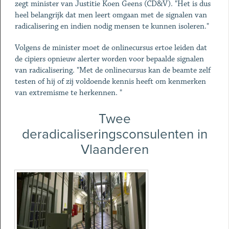
zegt minister van Justitie Koen Geens (CD&V). "Het is dus
heel belangrijk dat men leert omgaan met de signalen van
radicalisering en indien nodig mensen te kunnen isoleren."
Volgens de minister moet de onlinecursus ertoe leiden dat
de cipiers opnieuw alerter worden voor bepaalde signalen
van radicalisering. "Met de onlinecursus kan de beamte zelf
testen of hij of zij voldoende kennis heeft om kenmerken
van extremisme te herkennen. "
Twee
deradicaliseringsconsulenten in
Vlaanderen