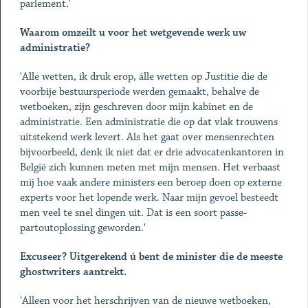
parlement.'
Waarom omzeilt u voor het wetgevende werk uw
administratie?
'Alle wetten, ik druk erop, álle wetten op Justitie die de
voorbije bestuursperiode werden gemaakt, behalve de
wetboeken, zijn geschreven door mijn kabinet en de
administratie. Een administratie die op dat vlak trouwens
uitstekend werk levert. Als het gaat over mensenrechten
bijvoorbeeld, denk ik niet dat er drie advocatenkantoren in
België zich kunnen meten met mijn mensen. Het verbaast
mij hoe vaak andere ministers een beroep doen op externe
experts voor het lopende werk. Naar mijn gevoel besteedt
men veel te snel dingen uit. Dat is een soort passe-
partoutoplossing geworden.'
Excuseer? Uitgerekend ú bent de minister die de meeste
ghostwriters aantrekt.
'Alleen voor het herschrijven van de nieuwe wetboeken,