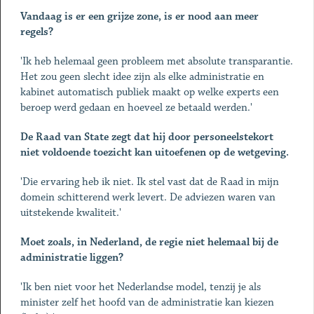
Vandaag is er een grijze zone, is er nood aan meer
regels?
'Ik heb helemaal geen probleem met absolute transparantie.
Het zou geen slecht idee zijn als elke administratie en
kabinet automatisch publiek maakt op welke experts een
beroep werd gedaan en hoeveel ze betaald werden.'
De Raad van State zegt dat hij door personeelstekort
niet voldoende toezicht kan uitoefenen op de wetgeving.
'Die ervaring heb ik niet. Ik stel vast dat de Raad in mijn
domein schitterend werk levert. De adviezen waren van
uitstekende kwaliteit.'
Moet zoals, in Nederland, de regie niet helemaal bij de
administratie liggen?
'Ik ben niet voor het Nederlandse model, tenzij je als
minister zelf het hoofd van de administratie kan kiezen