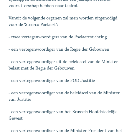
voorzitterschap hebben naar taalrol.
Vanuit de volgende organen zal men worden uitgenodigd
voor de ‘Steerco Poelaert’:
- twee vertegenwoordigers van de Poelaertstichting
- een vertegenwoordiger van de Regie der Gebouwen
- een vertegenwoordiger uit de beleidscel van de Minister
belast met de Regie der Gebouwen
- een vertegenwoordiger van de FOD Justitie
- een vertegenwoordiger van de beleidscel van de Minister
van Justitie
- een vertegenwoordiger van het Brussels Hoofdstedelijk
Gewest
- een vertegenwoordiger van de Minister-President van het