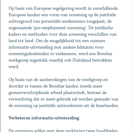
Op basis van Europese regelgeving wordt in verschillende
Europese landen een vorm van screening op de justitiële
achtergrond van potentiële werknemers toegepast, de
zogenaamde ‘pre-employment screening’. De juridische
kaders en methoden voor deze screening verschillen van
land tot land. Om de mogelijkheid tot een ruimere
informatie-uitwisseling met andere lidstaten voor
screeningsdoeleinden te verkennen, werd een Benelux
werkgroep ingesteld, waarbij ook Duitsland betrokken
werd.
Op basis van de aanbevelingen van de werkgroep en
doordat er tussen de Benelux-landen steeds meer
grensoverschrijdende arbeid plaatsvindt, bestaat de
verwachting dat er meer gebruik zal worden gemaakt van
de screening op justitiële antecedenten uit de buurlanden.
Verbeteren informatie-uitwisseling
De ministers willen met deze verklaring twee hoofdoelen