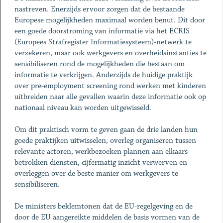
nastreven. Enerzijds ervoor zorgen dat de bestaande
Europese mogelijkheden maximaal worden benut. Dit door
een goede doorstroming van informatie via het ECRIS
(Europees Strafregister Informatiesysteem)-netwerk te
verzekeren, maar ook werkgevers en overheidsinstanties te
sensibiliseren rond de mogelijkheden die bestaan om
informatie te verkrijgen. Anderzijds de huidige praktijk
over pre-employment screening rond werken met kinderen
uitbreiden naar alle gevallen waarin deze informatie ook op
nationaal niveau kan worden uitgewisseld.
Om dit praktisch vorm te geven gaan de drie landen hun
goede praktijken uitwisselen, overleg organiseren tussen
relevante actoren, werkbezoeken plannen aan elkaars
betrokken diensten, cijfermatig inzicht verwerven en
overleggen over de beste manier om werkgevers te
sensibiliseren.
De ministers beklemtonen dat de EU-regelgeving en de
door de EU aangereikte middelen de basis vormen van de