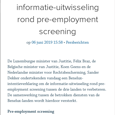
informatie-uitwisseling
rond pre-employment
screening
op
06 juni 2019 15:58
•
Persberichten
De Luxemburgse minister van Justitie, Félix Braz, de
Belgische minister van Justitie, Koen Geens en de
Nederlandse minister voor Rechtsbescherming, Sander
Dekker ondertekenden vandaag een Benelux-
intentieverklaring om de informatie-uitwisseling rond pre-
employment screening tussen de drie landen te verbeteren.
De samenwerking tussen de betrokken diensten van de
Benelux-landen wordt hierdoor versterkt.
Pre-employment screening