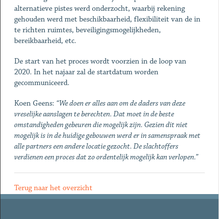
alternatieve pistes werd onderzocht, waarbij rekening
gehouden werd met beschikbaarheid, flexibiliteit van de in
te richten ruimtes, beveiligingsmogelijkheden,
bereikbaarheid, etc.
De start van het proces wordt voorzien in de loop van
2020. In het najaar zal de startdatum worden
gecommuniceerd.
Koen Geens:
“We doen er alles aan om de daders van deze
vreselijke aanslagen te berechten. Dat moet in de beste
omstandigheden gebeuren die mogelijk zijn. Gezien dit niet
mogelijk is in de huidige gebouwen werd er in samenspraak met
alle partners een andere locatie gezocht. De slachtoffers
verdienen een proces dat zo ordentelijk mogelijk kan verlopen.”
Terug naar het overzicht