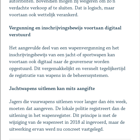
autoriteiten. Bovendien mogen zij weigeren om zo’n
verdachte verkoop af te sluiten. Dat is logisch, maar
voortaan ook wettelijk verankerd.
Vergunning en inschrijvingsbewijs voortaan digitaal
verstuurd
Het aangevulde deel van een wapenvergunning en het
inschrijvingsbewijs van een jacht-of sportwapen kan
voortaan ook digitaal naar de gouverneur worden
opgestuurd. Dit vergemakkelijkt en versnelt tegelijkertijd
de registratie van wapens in de beheerssystemen.
Jachtwapens uitlenen kan mits aangifte
Jagers die vuurwapens uitlenen voor langer dan één week,
moeten dat aangeven. De lokale politie registreert dan de
uitlening in het wapenregister. Dit principe is met de
wijziging van de wapenwet in 2018 al ingevoerd, maar de
uitwerking ervan werd nu concreet vastgelegd.