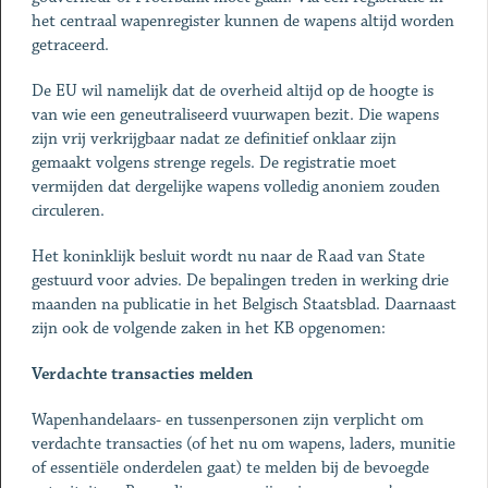
het centraal wapenregister kunnen de wapens altijd worden
getraceerd.
De EU wil namelijk dat de overheid altijd op de hoogte is
van wie een geneutraliseerd vuurwapen bezit. Die wapens
zijn vrij verkrijgbaar nadat ze definitief onklaar zijn
gemaakt volgens strenge regels. De registratie moet
vermijden dat dergelijke wapens volledig anoniem zouden
circuleren.
Het koninklijk besluit wordt nu naar de Raad van State
gestuurd voor advies. De bepalingen treden in werking drie
maanden na publicatie in het Belgisch Staatsblad. Daarnaast
zijn ook de volgende zaken in het KB opgenomen:
Verdachte transacties melden
Wapenhandelaars- en tussenpersonen zijn verplicht om
verdachte transacties (of het nu om wapens, laders, munitie
of essentiële onderdelen gaat) te melden bij de bevoegde