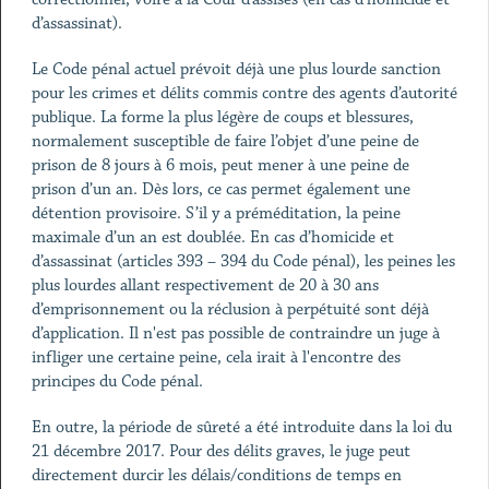
d’assassinat).
Le Code pénal actuel prévoit déjà une plus lourde sanction
pour les crimes et délits commis contre des agents d’autorité
publique. La forme la plus légère de coups et blessures,
normalement susceptible de faire l’objet d’une peine de
prison de 8 jours à 6 mois, peut mener à une peine de
prison d’un an. Dès lors, ce cas permet également une
détention provisoire. S’il y a préméditation, la peine
maximale d’un an est doublée. En cas d’homicide et
d’assassinat (articles 393 – 394 du Code pénal), les peines les
plus lourdes allant respectivement de 20 à 30 ans
d’emprisonnement ou la réclusion à perpétuité sont déjà
d’application. Il n'est pas possible de contraindre un juge à
infliger une certaine peine, cela irait à l'encontre des
principes du Code pénal.
En outre, la période de sûreté a été introduite dans la loi du
21 décembre 2017. Pour des délits graves, le juge peut
directement durcir les délais/conditions de temps en