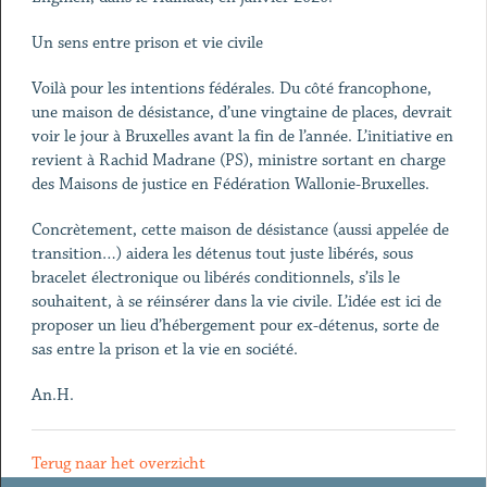
Un sens entre prison et vie civile
Voilà pour les intentions fédérales. Du côté francophone,
une maison de désistance, d’une vingtaine de places, devrait
voir le jour à Bruxelles avant la fin de l’année. L’initiative en
revient à Rachid Madrane (PS), ministre sortant en charge
des Maisons de justice en Fédération Wallonie-Bruxelles.
Concrètement, cette maison de désistance (aussi appelée de
transition…) aidera les détenus tout juste libérés, sous
bracelet électronique ou libérés conditionnels, s’ils le
souhaitent, à se réinsérer dans la vie civile. L’idée est ici de
proposer un lieu d’hébergement pour ex-détenus, sorte de
sas entre la prison et la vie en société.
An.H.
Terug naar het overzicht