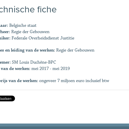
chnische fiche
aar:
Belgische staat
heer:
Regie der Gebouwen
iker:
Federale Overheidsdienst Justitie
es en leiding van de werken:
Regie der Gebouwen
emer:
SM Louis Duchêne-BPC
 van de werken:
mei 2017 - mei 2019
rijs van de werken:
ongeveer 7 miljoen euro inclusief btw