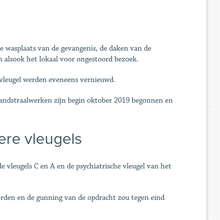
e wasplaats van de gevangenis, de daken van de
n alsook het lokaal voor ongestoord bezoek.
-vleugel werden eveneens vernieuwd.
andstraalwerken zijn begin oktober 2019 begonnen en
ere vleugels
e vleugels C en A en de psychiatrische vleugel van het
rden en de gunning van de opdracht zou tegen eind