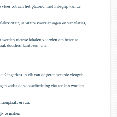
vloer tot aan het plafond, met inbegrip van de
lektriciteit, sanitaire voorzieningen en ventilatie),
r werden nieuwe lokalen voorzien om beter te
al, douches, kantoren, enz.
t) ingericht in elk van de gerenoveerde vleugels.
gen zodat de voedselbedeling vlotter kan worden
nnenplaats ervan.
ijk te maken.