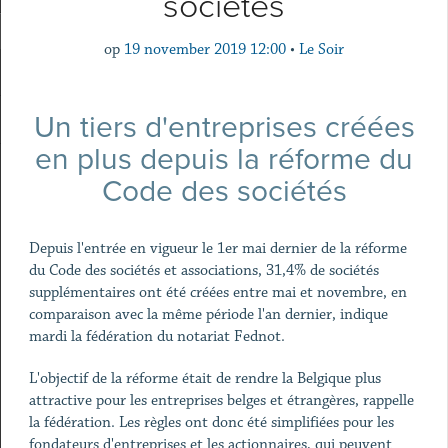
sociétés
op
19 november 2019 12:00
•
Le Soir
Un tiers d'entreprises créées
en plus depuis la réforme du
Code des sociétés
Depuis l'entrée en vigueur le 1er mai dernier de la réforme
du Code des sociétés et associations, 31,4% de sociétés
supplémentaires ont été créées entre mai et novembre, en
comparaison avec la même période l'an dernier, indique
mardi la fédération du notariat Fednot.
L'objectif de la réforme était de rendre la Belgique plus
attractive pour les entreprises belges et étrangères, rappelle
la fédération. Les règles ont donc été simplifiées pour les
fondateurs d'entreprises et les actionnaires, qui peuvent