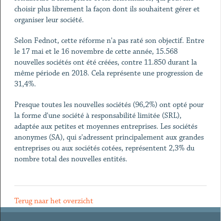
choisir plus librement la façon dont ils souhaitent gérer et
organiser leur société.
Selon Fednot, cette réforme n'a pas raté son objectif. Entre
le 17 mai et le 16 novembre de cette année, 15.568
nouvelles sociétés ont été créées, contre 11.850 durant la
même période en 2018. Cela représente une progression de
31,4%.
Presque toutes les nouvelles sociétés (96,2%) ont opté pour
la forme d'une société à responsabilité limitée (SRL),
adaptée aux petites et moyennes entreprises. Les sociétés
anonymes (SA), qui s'adressent principalement aux grandes
entreprises ou aux sociétés cotées, représentent 2,3% du
nombre total des nouvelles entités.
Terug naar het overzicht