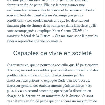
détenus en fin de peine. Elle est là pour assurer une
meilleure transition entre la prison et la remise en liberté
souvent brutale quand elle ne s’accompagne pas de
conditions. « Les études montrent que les détenus ont
d’autant plus de chance de se réinsérer dans la société qu’ils
sont accompagnés », explique Koen Geens (CD&V), le
ministre fédéral de la Justice. « Ces maisons sont là pour les
aider à reprendre une vie normale. »
Capables de vivre en société
Ces structures, qui ne pourront accueillir que 15 participants
chacune, ne sont accessibles qu’à des détenus présentant des
profils précis. « Ils sont d’abord sélectionnés par les
directeurs des prisons », explique Rudy Van De Voorde,
directeur général des établissements pénitentiaires. « Et
puis, il y a un second screening opéré par la direction en
charge de la détention au ministère de la Justice. Ce sont
des détenus en fin de peine qui ont encore un maximum de