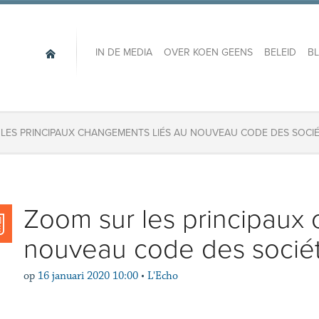
IN DE MEDIA
OVER KOEN GEENS
BELEID
B
LES PRINCIPAUX CHANGEMENTS LIÉS AU NOUVEAU CODE DES SOCI
Zoom sur les principaux
nouveau code des socié
op
16 januari 2020 10:00
•
L'Echo