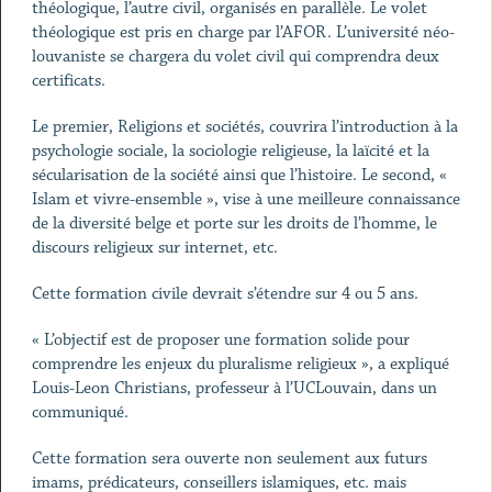
théologique, l’autre civil, organisés en parallèle. Le volet
théologique est pris en charge par l’AFOR. L’université néo-
louvaniste se chargera du volet civil qui comprendra deux
certificats.
Le premier, Religions et sociétés, couvrira l’introduction à la
psychologie sociale, la sociologie religieuse, la laïcité et la
sécularisation de la société ainsi que l’histoire. Le second, «
Islam et vivre-ensemble », vise à une meilleure connaissance
de la diversité belge et porte sur les droits de l’homme, le
discours religieux sur internet, etc.
Cette formation civile devrait s’étendre sur 4 ou 5 ans.
« L’objectif est de proposer une formation solide pour
comprendre les enjeux du pluralisme religieux », a expliqué
Louis-Leon Christians, professeur à l’UCLouvain, dans un
communiqué.
Cette formation sera ouverte non seulement aux futurs
imams, prédicateurs, conseillers islamiques, etc. mais