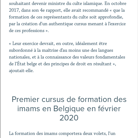
souhaitant devenir ministre du culte islamique. En octobre
2017, dans son 4e rapport, elle avait recommandé « que la
formation de ces représentants du culte soit approfondie,
par la création d’un authentique cursus menant à l’exercice
de ces professions ».
« Leur exercice devrait, en outre, idéalement être
subordonné à la maîtrise d’au moins une des langues
nationales, et à la connaissance des valeurs fondamentales
de l’État belge et des principes de droit en résultant »,
ajoutait-elle.
Premier cursus de formation des
imams en Belgique en février
2020
La formation des imams comportera deux volets, l’un