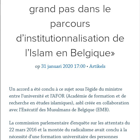
grand pas dans le
parcours
d’institutionnalisation de
l’Islam en Belgique»
op
31 januari 2020 17:00
•
Artikels
Un accord a été conclu à ce sujet sous l’égide du ministre
entre l’université et l’AFOR (Académie de formation et de
recherche en études islamiques), asbl créée en collaboration
avec l’Exécutif des Musulmans de Belgique (EMB).
La commission parlementaire d’enquête sur les attentats du
22 mars 2016 et la montée du radicalisme avait conclu à la
nécessité d’une formation universitaire des personnes