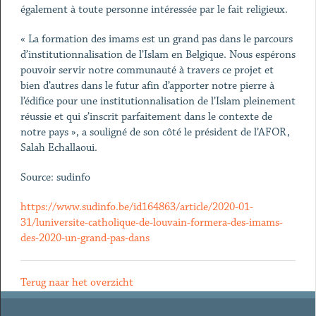
également à toute personne intéressée par le fait religieux.
« La formation des imams est un grand pas dans le parcours
d’institutionnalisation de l’Islam en Belgique. Nous espérons
pouvoir servir notre communauté à travers ce projet et
bien d’autres dans le futur afin d’apporter notre pierre à
l’édifice pour une institutionnalisation de l’Islam pleinement
réussie et qui s’inscrit parfaitement dans le contexte de
notre pays », a souligné de son côté le président de l’AFOR,
Salah Echallaoui.
Source: sudinfo
https://www.sudinfo.be/id164863/article/2020-01-
31/luniversite-catholique-de-louvain-formera-des-imams-
des-2020-un-grand-pas-dans
Terug naar het overzicht