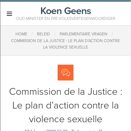
Koen Geens
×
OUD-MINISTER EN ERE-VOLKSVERTEGENWOORDIGER
/
/
/
HOME
BELEID
PARLEMENTAIRE VRAGEN
COMMISSION DE LA JUSTICE : LE PLAN D’ACTION CONTRE
LA VIOLENCE SEXUELLE
Commission de la Justice :
Le plan d’action contre la
violence sexuelle