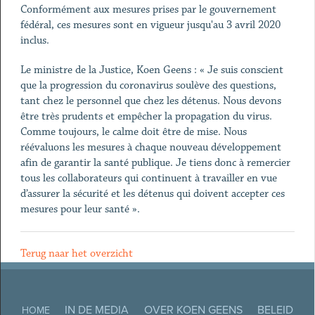
Conformément aux mesures prises par le gouvernement
fédéral, ces mesures sont en vigueur jusqu'au 3 avril 2020
inclus.
Le ministre de la Justice, Koen Geens : « Je suis conscient
que la progression du coronavirus soulève des questions,
tant chez le personnel que chez les détenus. Nous devons
être très prudents et empêcher la propagation du virus.
Comme toujours, le calme doit être de mise. Nous
réévaluons les mesures à chaque nouveau développement
afin de garantir la santé publique. Je tiens donc à remercier
tous les collaborateurs qui continuent à travailler en vue
d’assurer la sécurité et les détenus qui doivent accepter ces
mesures pour leur santé ».
Terug naar het overzicht
IN DE MEDIA
OVER KOEN GEENS
BELEID
HOME