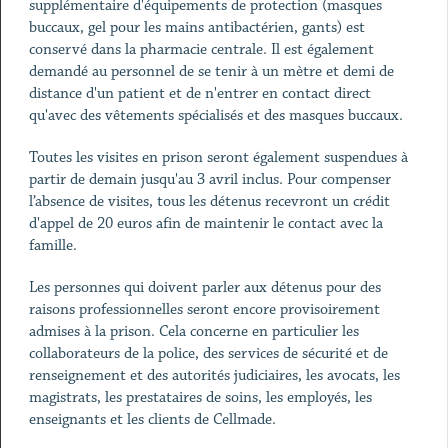
supplémentaire d'équipements de protection (masques
buccaux, gel pour les mains antibactérien, gants) est
conservé dans la pharmacie centrale. Il est également
demandé au personnel de se tenir à un mètre et demi de
distance d'un patient et de n'entrer en contact direct
qu'avec des vêtements spécialisés et des masques buccaux.
Toutes les visites en prison seront également suspendues à
partir de demain jusqu'au 3 avril inclus. Pour compenser
l’absence de visites, tous les détenus recevront un crédit
d'appel de 20 euros afin de maintenir le contact avec la
famille.
Les personnes qui doivent parler aux détenus pour des
raisons professionnelles seront encore provisoirement
admises à la prison. Cela concerne en particulier les
collaborateurs de la police, des services de sécurité et de
renseignement et des autorités judiciaires, les avocats, les
magistrats, les prestataires de soins, les employés, les
enseignants et les clients de Cellmade.