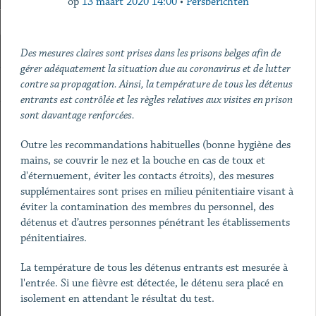
op
13 maart 2020 14:00
•
Persberichten
Des mesures claires sont prises dans les prisons belges afin de
gérer adéquatement la situation due au coronavirus et de lutter
contre sa propagation. Ainsi, la température de tous les détenus
entrants est contrôlée et les règles relatives aux visites en prison
sont davantage renforcées.
Outre les recommandations habituelles (bonne hygiène des
mains, se couvrir le nez et la bouche en cas de toux et
d'éternuement, éviter les contacts étroits), des mesures
supplémentaires sont prises en milieu pénitentiaire visant à
éviter la contamination des membres du personnel, des
détenus et d’autres personnes pénétrant les établissements
pénitentiaires.
La température de tous les détenus entrants est mesurée à
l'entrée. Si une fièvre est détectée, le détenu sera placé en
isolement en attendant le résultat du test.