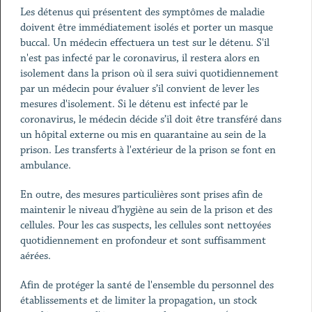
Les détenus qui présentent des symptômes de maladie
doivent être immédiatement isolés et porter un masque
buccal. Un médecin effectuera un test sur le détenu. S'il
n'est pas infecté par le coronavirus, il restera alors en
isolement dans la prison où il sera suivi quotidiennement
par un médecin pour évaluer s’il convient de lever les
mesures d'isolement. Si le détenu est infecté par le
coronavirus, le médecin décide s’il doit être transféré dans
un hôpital externe ou mis en quarantaine au sein de la
prison. Les transferts à l'extérieur de la prison se font en
ambulance.
En outre, des mesures particulières sont prises afin de
maintenir le niveau d’hygiène au sein de la prison et des
cellules. Pour les cas suspects, les cellules sont nettoyées
quotidiennement en profondeur et sont suffisamment
aérées.
Afin de protéger la santé de l'ensemble du personnel des
établissements et de limiter la propagation, un stock