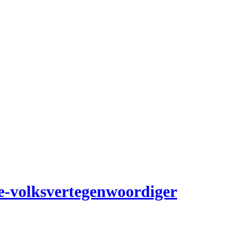
e-volksvertegenwoordiger