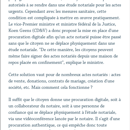
autorisés à se rendre dans une étude notariale pour les actes
urgents. Cependant avec les mesures sanitaire, cette
condition est compliquée à mettre en œuvre pratiquement.
Le vice-Premier ministre et ministre fédéral de la Justice,
Koen Geens (CD&V) a donc proposé la mise en place d'une
procuration digitale afin qu'un acte notarié puisse être passé
sans que le citoyen ne se déplace physiquement dans une
étude notariale. "De cette manière, les citoyens peuvent
même faire signer des actes notariés depuis une maison de
repos placée en confinement", explique le ministre.
Cette solution vaut pour de nombreux actes notariés : actes
de vente, donations, contrats de mariage, création d'une
société, etc. Mais comment cela fonctionne ?
Il suffit que le citoyen donne une procuration digitale, soit à
un collaborateur du notaire, soit à une personne de
confiance qui se déplace physiquement à l’étude notariale,
via une vidéoconférence lancée par le notaire. Il s'agit d'une
procuration authentique, ce qui empêche donc toute