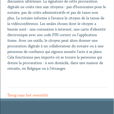
discussion ultérieure. La signature de cette procuration
digitale ne coûte rien aux citoyens : pas d’honoraires pour le
notaire, pas de coûts administratifs et pas de taxes non
plus. Le notaire informe à l’avance le citoyen de la tenue de
la vidéoconférence. Les seules choses dont le citoyen a
besoin sont : une connexion à internet, une carte d'identité
électronique avec son code PIN correct ou l'application
itsme. Avec ces outils, le citoyen peut alors donner une
procuration digitale à un collaborateur du notaire ou à une
personne de confiance qui signera ensuite l'acte à sa place.
Cela fonctionne peu importe où se trouve la personne qui
donne la procuration : à son domicile, dans une maison de
retraite, en Belgique ou à l'étranger.
Terug naar het overzicht