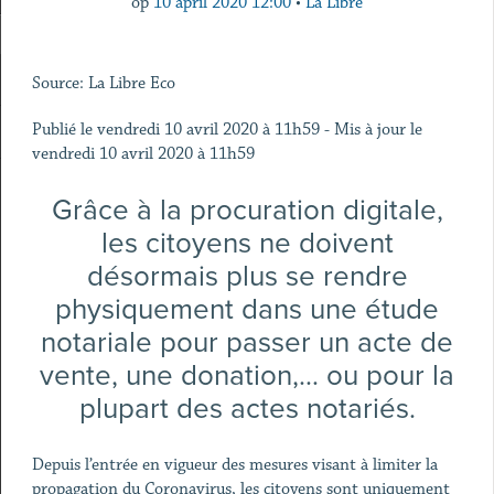
op
10 april 2020 12:00
•
La Libre
Source: La Libre Eco
Publié le vendredi 10 avril 2020 à 11h59 - Mis à jour le
vendredi 10 avril 2020 à 11h59
Grâce à la procuration digitale,
les citoyens ne doivent
désormais plus se rendre
physiquement dans une étude
notariale pour passer un acte de
vente, une donation,… ou pour la
plupart des actes notariés.
Depuis l’entrée en vigueur des mesures visant à limiter la
propagation du Coronavirus, les citoyens sont uniquement