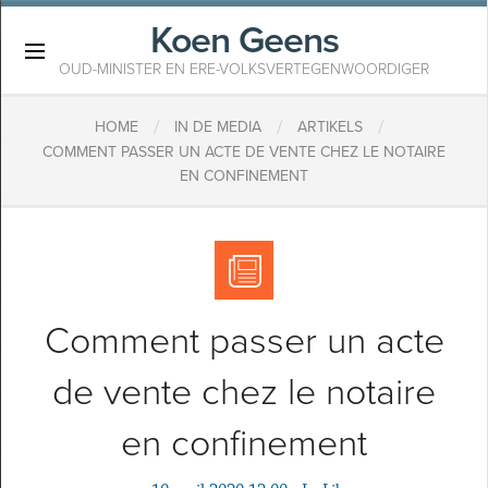
Koen Geens
×
OUD-MINISTER EN ERE-VOLKSVERTEGENWOORDIGER
/
/
/
HOME
IN DE MEDIA
ARTIKELS
COMMENT PASSER UN ACTE DE VENTE CHEZ LE NOTAIRE
EN CONFINEMENT
Comment passer un acte
de vente chez le notaire
en confinement