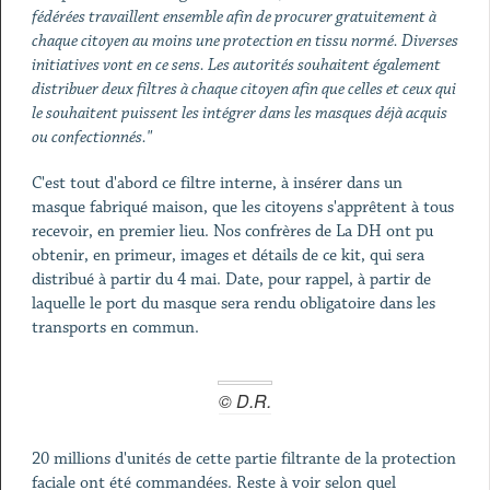
fédérées travaillent ensemble afin de procurer gratuitement à
chaque citoyen au moins une protection en tissu normé. Diverses
initiatives vont en ce sens. Les autorités souhaitent également
distribuer deux filtres à chaque citoyen afin que celles et ceux qui
le souhaitent puissent les intégrer dans les masques déjà acquis
ou confectionnés."
C'est tout d'abord ce filtre interne, à insérer dans un
masque fabriqué maison, que les citoyens s'apprêtent à tous
recevoir, en premier lieu. Nos confrères de La DH ont pu
obtenir, en primeur, images et détails de ce kit, qui sera
distribué à partir du 4 mai. Date, pour rappel, à partir de
laquelle le port du masque sera rendu obligatoire dans les
transports en commun.
© D.R.
20 millions d'unités de cette partie filtrante de la protection
faciale ont été commandées. Reste à voir selon quel