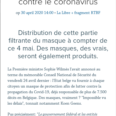
contre le coronavirus
op
30 april 2020 14:00
•
La Libre + fragment RTBF
Distribution de cette partie
filtrante du masque à compter de
ce 4 mai. Des masques, des vrais,
seront également produits.
La Première ministre Sophie Wilmès l'avait annoncé au
terme du mémorable Conseil National de Sécurité du
vendredi 24 avril dernier : l'Etat belge va fournir à chaque
citoyen un masque de protection afin de lutter contre la
propagation du Covid-19, déjà responsable de plus de 7.500
décès en Belgique. Des masques, vraiment ? "Impossible vu
les délais", tonnait notamment Koen Geens.
Pus précisément: "
Le gouvernement fédéral et les entités