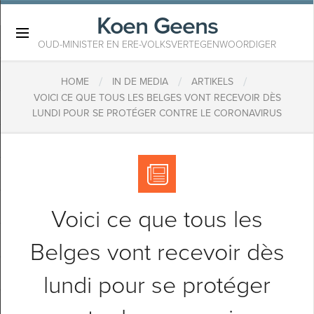
Koen Geens
×
OUD-MINISTER EN ERE-VOLKSVERTEGENWOORDIGER
/
/
/
HOME
IN DE MEDIA
ARTIKELS
VOICI CE QUE TOUS LES BELGES VONT RECEVOIR DÈS
LUNDI POUR SE PROTÉGER CONTRE LE CORONAVIRUS
Voici ce que tous les
Belges vont recevoir dès
lundi pour se protéger