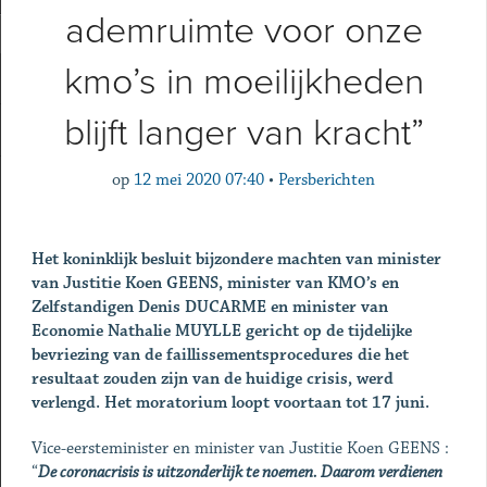
ademruimte voor onze
kmo’s in moeilijkheden
blijft langer van kracht”
op
12 mei 2020 07:40
•
Persberichten
Het koninklijk besluit bijzondere machten van minister
van Justitie Koen GEENS, minister van KMO’s en
Zelfstandigen Denis DUCARME en minister van
Economie Nathalie MUYLLE gericht op de tijdelijke
bevriezing van de faillissementsprocedures die het
resultaat zouden zijn van de huidige crisis, werd
verlengd. Het moratorium loopt voortaan tot 17 juni.
Vice-eersteminister en minister van Justitie Koen GEENS :
“
De coronacrisis is uitzonderlijk te noemen. Daarom verdienen