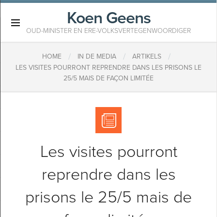
Koen Geens
×
OUD-MINISTER EN ERE-VOLKSVERTEGENWOORDIGER
/
/
/
HOME
IN DE MEDIA
ARTIKELS
LES VISITES POURRONT REPRENDRE DANS LES PRISONS LE
25/5 MAIS DE FAÇON LIMITÉE
Les visites pourront
reprendre dans les
prisons le 25/5 mais de