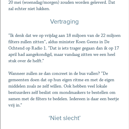
20 mei (woensdag/morgen) zouden worden geleverd. Dat
zal echter niet lukken.
Vertraging
“Ik denk dat we op vrijdag aan 18 miljoen van de 22 miljoen
filters zullen zitten”, aldus minister Koen Geens in De
Ochtend op Radio 1. “Dat is iets trager gegaan dan ik op 17
april had aangekondigd, maar vandaag zitten we een heel
stuk over de helft.”
Wanneer zullen ze dan concreet in de bus vallen? “De
gemeenten doen dat op hun eigen ritme en met de eigen
middelen zoals ze zelf willen. Ook hebben veel lokale
bestuurders zelf beslist om mondmaskers te bestellen om
samen met de filters te bedelen. Iedereen is daar een beetje
vrij in.”
‘Niet slecht’