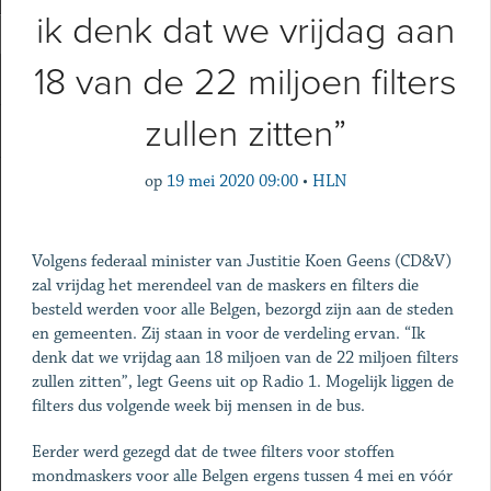
ik denk dat we vrijdag aan
18 van de 22 miljoen filters
zullen zitten”
op
19 mei 2020 09:00
•
HLN
Volgens federaal minister van Justitie Koen Geens (CD&V)
zal vrijdag het merendeel van de maskers en filters die
besteld werden voor alle Belgen, bezorgd zijn aan de steden
en gemeenten. Zij staan in voor de verdeling ervan. “Ik
denk dat we vrijdag aan 18 miljoen van de 22 miljoen filters
zullen zitten”, legt Geens uit op Radio 1. Mogelijk liggen de
filters dus volgende week bij mensen in de bus.
Eerder werd gezegd dat de twee filters voor stoffen
mondmaskers voor alle Belgen ergens tussen 4 mei en vóór