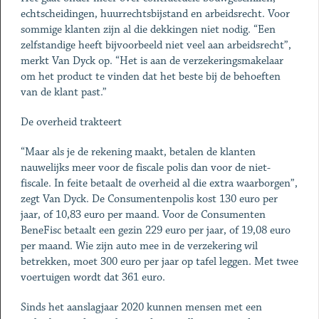
echtscheidingen, huurrechtsbijstand en arbeidsrecht. Voor
sommige klanten zijn al die dekkingen niet nodig. “Een
zelfstandige heeft bijvoorbeeld niet veel aan arbeidsrecht”,
merkt Van Dyck op. “Het is aan de verzekeringsmakelaar
om het product te vinden dat het beste bij de behoeften
van de klant past.”
De overheid trakteert
“Maar als je de rekening maakt, betalen de klanten
nauwelijks meer voor de fiscale polis dan voor de niet-
fiscale. In feite betaalt de overheid al die extra waarborgen”,
zegt Van Dyck. De Consumentenpolis kost 130 euro per
jaar, of 10,83 euro per maand. Voor de Consumenten
BeneFisc betaalt een gezin 229 euro per jaar, of 19,08 euro
per maand. Wie zijn auto mee in de verzekering wil
betrekken, moet 300 euro per jaar op tafel leggen. Met twee
voertuigen wordt dat 361 euro.
Sinds het aanslagjaar 2020 kunnen mensen met een