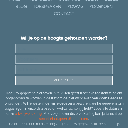
BLOG
TOESPRAKEN
#DWVG
#DAGKOEN
CONTACT
Wil je op de hoogte gehouden worden?
Door uw gegevens hierboven in te vullen geeft u actieve toestemming om
opgenomen te worden in de lijst om de nieuwsbrieven van Koen Geens te
ontvangen. Wil je weten hoe wij je gegevens bewaren, welke gegevens zijn
opgeslagen in onze database en welke rechten jij hebt? Lees alle details in
onze
privacyverklaring
. Met vragen over deze verklaring kan je terecht op
secretariaat.geens@gmail.com
.
U kan steeds een rechtzetting vragen en uw gegevens uit de contactlijst