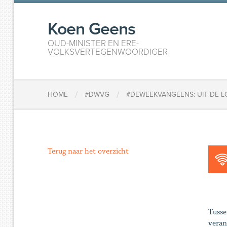
Koen Geens
OUD-MINISTER EN ERE-
VOLKSVERTEGENWOORDIGER
/
/
HOME
#DWVG
#DEWEEKVANGEENS: UIT DE 
Terug naar het overzicht
Tusse
veran