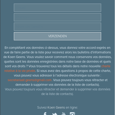
En complétant vos données ci-dessus, vous donnez votre accord exprès en
vue de faire partie de la liste pour recevrez alors les bulletins d’informations
de Koen Geens. Vous voulez savoir comment nous conservons vos données,
quelles sont les données enregistrées dans notre base de données et quels
sont vos droits ? Vous trouverez tous les détails dans notre nouvelle
charte
relative à la vie privée
. Si vous avez des questions à propos de cette charte,
vous pouvez vous adresser à l’adresse électronique suivante :
secretariaat.geens@gmail.com
. Vous pouvez toujours vous rétracter et
demander à supprimer vos données de la liste de contacts).
Vous pouvez toujours vous rétracter et demander à supprimer vos données
de la liste de contacts).
Suivez
Koen Geens
en ligne: