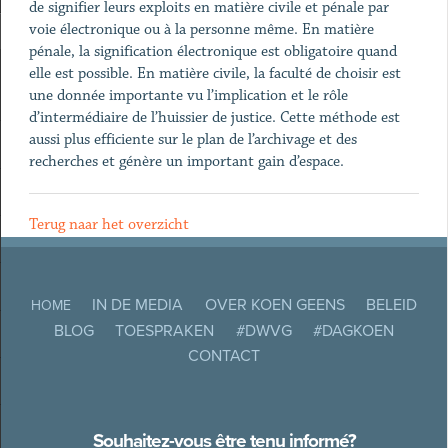
de signifier leurs exploits en matière civile et pénale par
voie électronique ou à la personne même. En matière
pénale, la signification électronique est obligatoire quand
elle est possible. En matière civile, la faculté de choisir est
une donnée importante vu l’implication et le rôle
d’intermédiaire de l’huissier de justice. Cette méthode est
aussi plus efficiente sur le plan de l’archivage et des
recherches et génère un important gain d’espace.
Terug naar het overzicht
IN DE MEDIA
OVER KOEN GEENS
BELEID
HOME
BLOG
TOESPRAKEN
#DWVG
#DAGKOEN
CONTACT
Souhaitez-vous être tenu informé?