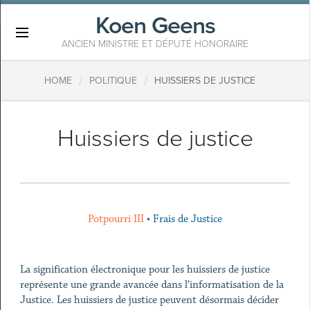
Koen Geens
×
ANCIEN MINISTRE ET DÉPUTÉ HONORAIRE
/
/
HOME
POLITIQUE
HUISSIERS DE JUSTICE
Huissiers de justice
Potpourri III
•
Frais de Justice
La signification électronique pour les huissiers de justice
représente une grande avancée dans l’informatisation de la
Justice. Les huissiers de justice peuvent désormais décider