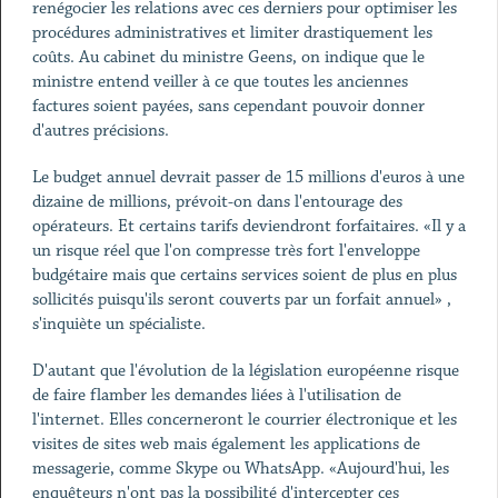
renégocier les relations avec ces derniers pour optimiser les
procédures administratives et limiter drastiquement les
coûts. Au cabinet du ministre Geens, on indique que le
ministre entend veiller à ce que toutes les anciennes
factures soient payées, sans cependant pouvoir donner
d'autres précisions.
Le budget annuel devrait passer de 15 millions d'euros à une
dizaine de millions, prévoit-on dans l'entourage des
opérateurs. Et certains tarifs deviendront forfaitaires. «Il y a
un risque réel que l'on compresse très fort l'enveloppe
budgétaire mais que certains services soient de plus en plus
sollicités puisqu'ils seront couverts par un forfait annuel» ,
s'inquiète un spécialiste.
D'autant que l'évolution de la législation européenne risque
de faire flamber les demandes liées à l'utilisation de
l'internet. Elles concerneront le courrier électronique et les
visites de sites web mais également les applications de
messagerie, comme Skype ou WhatsApp. «Aujourd'hui, les
enquêteurs n'ont pas la possibilité d'intercepter ces