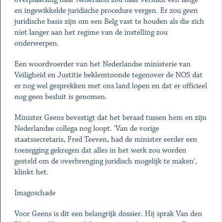
en ingewikkelde juridische procedure vergen. Er zou geen
juridische basis zijn om een Belg vast te houden als die zich
niet langer aan het regime van de instelling zou
onderwerpen.
Een woordvoerder van het Nederlandse ministerie van
Veiligheid en Justitie beklemtoonde tegenover de NOS dat
er nog wel gesprekken met ons land lopen en dat er officieel
nog geen besluit is genomen.
Minister Geens bevestigt dat het beraad tussen hem en zijn
Nederlandse collega nog loopt. 'Van de vorige
staatssecretaris, Fred Teeven, had de minister eerder een
toezegging gekregen dat alles in het werk zou worden
gesteld om de overbrenging juridisch mogelijk te maken',
klinkt het.
Imagoschade
Voor Geens is dit een belangrijk dossier. Hij sprak Van den