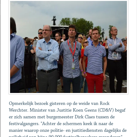
Opmerkelijk bezoek gisteren op de weide van Rock
Werchter. Minister van Justitie Koen Geens (CD&V) begaf
er zich samen met burgemeester Dirk Claes tussen de
festivalgangers. "Achter de schermen keek ik naar de
manier waarop onze politie- en justitiediensten dagelijks de