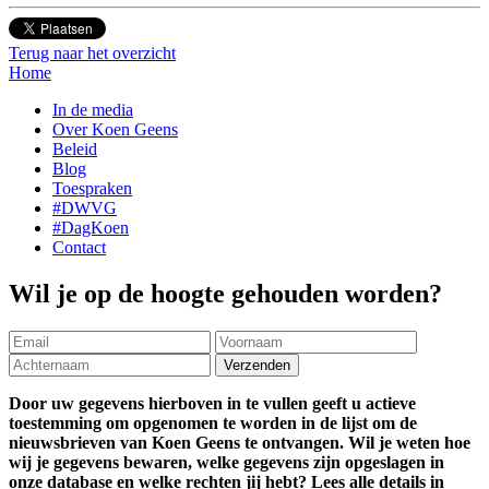
Terug naar het overzicht
Home
In de media
Over Koen Geens
Beleid
Blog
Toespraken
#DWVG
#DagKoen
Contact
Wil je op de hoogte gehouden worden?
Door uw gegevens hierboven in te vullen geeft u actieve
toestemming om opgenomen te worden in de lijst om de
nieuwsbrieven van Koen Geens te ontvangen. Wil je weten hoe
wij je gegevens bewaren, welke gegevens zijn opgeslagen in
onze database en welke rechten jij hebt? Lees alle details in