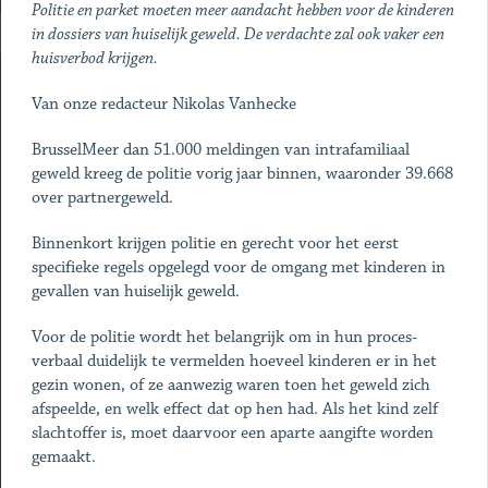
Politie en parket moeten meer aandacht hebben voor de kinderen
in dossiers van huiselijk geweld. De verdachte zal ook vaker een
huisverbod krijgen.
Van onze redacteur Nikolas Vanhecke
BrusselMeer dan 51.000 meldingen van intrafamiliaal
geweld kreeg de politie vorig jaar binnen, waaronder 39.668
over partnergeweld.
Binnenkort krijgen politie en gerecht voor het eerst
specifieke regels opgelegd voor de omgang met kinderen in
gevallen van huiselijk geweld.
Voor de politie wordt het belangrijk om in hun proces-
verbaal duidelijk te vermelden hoeveel kinderen er in het
gezin wonen, of ze aanwezig waren toen het geweld zich
afspeelde, en welk effect dat op hen had. Als het kind zelf
slachtoffer is, moet daarvoor een aparte aangifte worden
gemaakt.