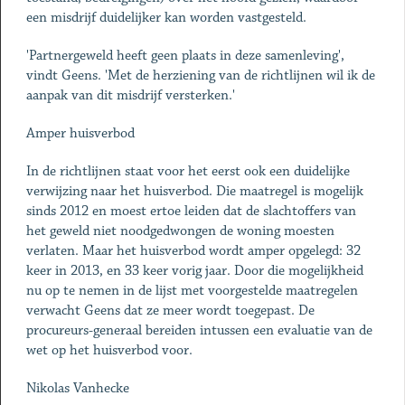
een misdrijf duidelijker kan worden vastgesteld.
'Partnergeweld heeft geen plaats in deze samenleving',
vindt Geens. 'Met de herziening van de richtlijnen wil ik de
aanpak van dit misdrijf versterken.'
Amper huisverbod
In de richtlijnen staat voor het eerst ook een duidelijke
verwijzing naar het huisverbod. Die maatregel is mogelijk
sinds 2012 en moest ertoe leiden dat de slachtoffers van
het geweld niet noodgedwongen de woning moesten
verlaten. Maar het huisverbod wordt amper opgelegd: 32
keer in 2013, en 33 keer vorig jaar. Door die mogelijkheid
nu op te nemen in de lijst met voorgestelde maatregelen
verwacht Geens dat ze meer wordt toegepast. De
procureurs-generaal bereiden intussen een evaluatie van de
wet op het huisverbod voor.
Nikolas Vanhecke