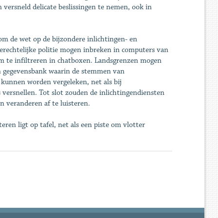
versneld delicate beslissingen te nemen, ook in
om de wet op de bijzondere inlichtingen- en
erechtelijke politie mogen inbreken in computers van
m te infiltreren in chatboxen. Landsgrenzen mogen
een gegevensbank waarin de stemmen van
 kunnen worden vergeleken, net als bij
 versnellen. Tot slot zouden de inlichtingendiensten
n veranderen af te luisteren.
eren ligt op tafel, net als een piste om vlotter