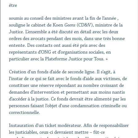
être
soumis au conseil des ministres avant la fin de l’année ,
souligne le cabinet de Koen
Geens
(CD&V), ministre de la
Justice. L’ensemble a été discuté en détail avec les deux
ordres des avocats pendant des mois, dans une très bonne
entente. Des contacts ont aussi été pris avec des
représentants d’ONG et d’organisations sociales, en
particulier avec la Plateforme Justice pour Tous. »
Création d’un fonds d’aide de seconde ligne. Il s’agit, à
l’instar de ce qui se fait avec le fonds d’aide aux victimes, de
constituer une réserve répondant au nombre croissant de
demandes d’intervention et permettant aux moins nantis
d’accéder à la justice. Ce fonds devrait être alimenté par les
personnes faisant l’objet d’une condamnation criminelle ou
correctionnelle.
Instauration d’un ticket modérateur. Afin de responsabiliser
les justiciables, ceux-ci devraient mettre – fût-ce