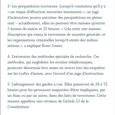
3. Les perquisitions nocturnes. Lorsqu’il constatera qu’il y a
« un risque d’effraction terroriste imminente », un juge
d’instruction pourra autoriser des perquisitions en pleine
nuit – actuellement, elles ne peuvent être menées qu’entre
5 heures du matin et 21 heures. « Cela reste une mesure
d’exception qui visera le terrorisme de manière générale, et
les organisations criminelles lorsqu’il existe des indices
sérieux », a expliqué Koen Geens.
4. L’extension des méthodes spéciales de recherche. Ces
méthodes, qui englobent les écoutes téléphoniques,
pourront désormais être mises en œuvre lors des enquêtes
sur les trafics d’armes, avec l’accord d’un juge d’instruction.
5. L’allongement des gardes à vue. Elles passeront de 24 à 72
heures pour les personnes suspectées d’être impliquées, par
un biais ou par un autre, dans des faits de terrorisme. Cette
mesure appellera une révision de l’article 12 de la
Constitution.