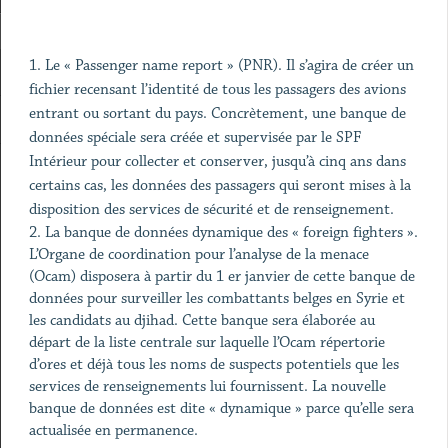
1. Le « Passenger name report » (PNR). Il s’agira de créer un
fichier recensant l’identité de tous les passagers des avions
entrant ou sortant du pays. Concrètement, une banque de
données spéciale sera créée et supervisée par le SPF
Intérieur pour collecter et conserver, jusqu’à cinq ans dans
certains cas, les données des passagers qui seront mises à la
disposition des services de sécurité et de renseignement.
2. La banque de données dynamique des « foreign fighters ».
L’Organe de coordination pour l’analyse de la menace
(Ocam) disposera à partir du 1 er janvier de cette banque de
données pour surveiller les combattants belges en Syrie et
les candidats au djihad. Cette banque sera élaborée au
départ de la liste centrale sur laquelle l’Ocam répertorie
d’ores et déjà tous les noms de suspects potentiels que les
services de renseignements lui fournissent. La nouvelle
banque de données est dite « dynamique » parce qu’elle sera
actualisée en permanence.