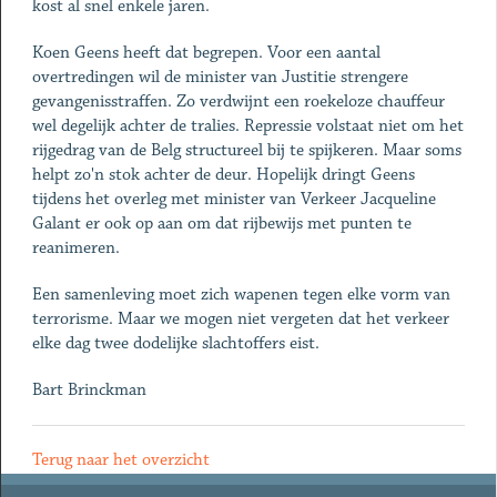
kost al snel enkele jaren.
Koen Geens heeft dat begrepen. Voor een aantal
overtredingen wil de minister van Justitie strengere
gevangenisstraffen. Zo verdwijnt een roekeloze chauffeur
wel degelijk achter de tralies. Repressie volstaat niet om het
rijgedrag van de Belg structureel bij te spijkeren. Maar soms
helpt zo'n stok achter de deur. Hopelijk dringt Geens
tijdens het overleg met minister van Verkeer Jacqueline
Galant er ook op aan om dat rijbewijs met punten te
reanimeren.
Een samenleving moet zich wapenen tegen elke vorm van
terrorisme. Maar we mogen niet vergeten dat het verkeer
elke dag twee dodelijke slachtoffers eist.
Bart Brinckman
Terug naar het overzicht