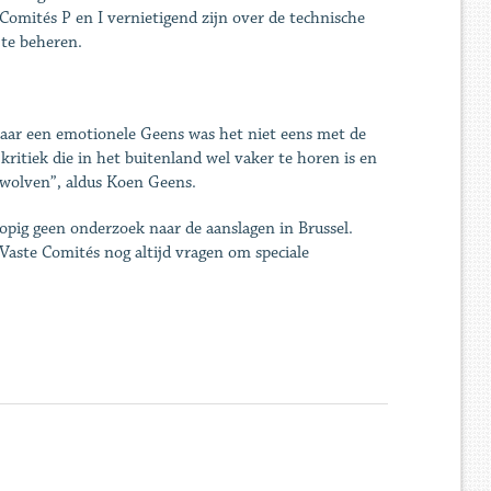
Comités P en I vernietigend zijn over de technische
 te beheren.
Maar een emotionele Geens was het niet eens met de
- kritiek die in het buitenland wel vaker te horen is en
wolven”, aldus Koen Geens.
opig geen onderzoek naar de aanslagen in Brussel.
aste Comités nog altijd vragen om speciale