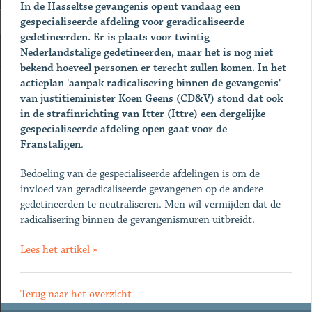
In de Hasseltse gevangenis opent vandaag een
gespecialiseerde afdeling voor geradicaliseerde
gedetineerden. Er is plaats voor twintig
Nederlandstalige gedetineerden, maar het is nog niet
bekend hoeveel personen er terecht zullen komen. In het
actieplan 'aanpak radicalisering binnen de gevangenis'
van justitieminister Koen Geens (CD&V) stond dat ook
in de strafinrichting van Itter (Ittre) een dergelijke
gespecialiseerde afdeling open gaat voor de
Franstaligen
.
Bedoeling van de gespecialiseerde afdelingen is om de
invloed van geradicaliseerde gevangenen op de andere
gedetineerden te neutraliseren. Men wil vermijden dat de
radicalisering binnen de gevangenismuren uitbreidt.
Lees het artikel »
Terug naar het overzicht