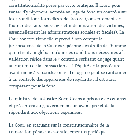
constitutionnalité posés par cette pratique. Il avait, pour
tenter d’y répondre, accordé au juge de fond un contrôle sur
les « conditions formelles » de l’accord (consentement de
l’auteur des faits poursuivis et indemnisation des victimes,
essentiellement les administrations sociales et fiscales). La
Cour constitutionnelle reprend à son compte la
jurisprudence de la Cour européenne des droits de l’homme
qui retient, in globo , qu’une des conditions nécessaires à la
validation réside dans le « contrôle suffisant du juge quant
au contenu de la transaction et à l’équité de la procédure
ayant mené à sa conclusion » . Le juge ne peut se cantonner
à un contrôle des apparences de régularité : il est aussi
compétent pour le fond.
Le ministre de la Justice Koen Geens a pris acte de cet arrêt
et présentera au gouvernement un avant-projet de loi
répondant aux objections exprimées.
La Cour, en statuant sur la constitutionnalité de la
transaction pénale, a essentiellement rappelé que