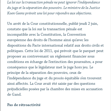
La loi sur la transaction pénale ne peut ignorer l’indépendance
du juge et la séparation des pouvoirs. Le ministre de la Justice
Koen Geens prévoit une loi pour répondre aux objections.
Un arrêt de la Cour constitutionnelle, publié jeudi 2 juin,
constate que la loi sur la transaction pénale est
incompatible avec la Constitution, la Convention
européenne des droits de l’homme ainsi qu’avec les
dispositions du Pacte international relatif aux droits civils et
politiques. Cette loi de 2011, qui prévoit que le parquet peut
proposer au contrevenant un règlement financier sous
conditions en échange de l’extinction des poursuites, a pour
conséquence que le législateur met le juge hors jeu. Le
principe de la séparation des pouvoirs, ceux de
l’indépendance du juge et du procès équitable s’en trouvent
ainsi affectés. La Cour avait été saisie par des questions
préjudicielles posées par la chambre des mises en accusation
de Gand.
Pas de rétroactivité